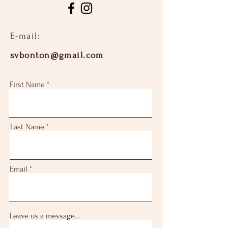
E-mail:​
svbonton@gmail.com
First Name
Last Name
Email
Leave us a message...