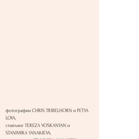
фотографии CHRIS TRIBELHORN и PETYA 
LOVA,
стайлинг TEREZA VOSKANYAN и 
STANIMIRA YANAKIEVA,