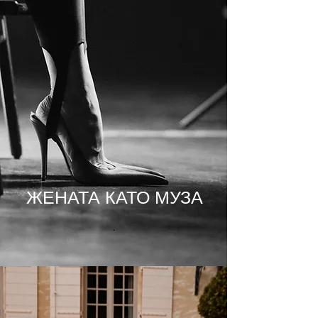
ЖЕНАТА КАТО МУЗА
.