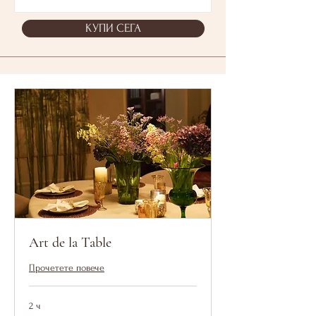
КУПИ СЕГА
Art de la Table
Прочетете повече
2 ч