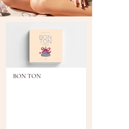
BON TON